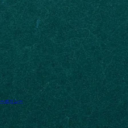
ーポリシー