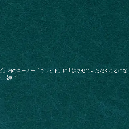
レビ」内のコーナー「キラビト」に出演させていただくことにな
:1...