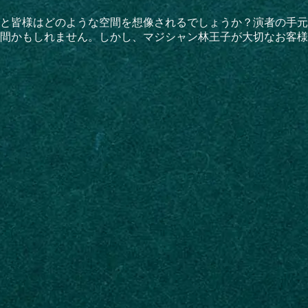
と皆様はどのような空間を想像されるでしょうか？演者の手元
間かもしれません。しかし、マジシャン林王子が大切なお客様に