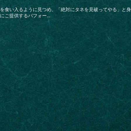
を食い入るように見つめ、「絶対にタネを見破ってやる」と身
ご提供するパフォー...