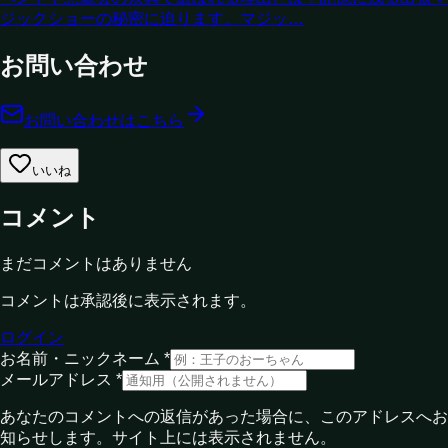
ジックショーの秘密に迫ります。マジッ…
お問い合わせ
お問い合わせはこちら
いいね
コメント
まだコメントはありません
コメントは承認後に表示されます。
ログイン
お名前・ニックネーム *
メールアドレス *
あなたのコメントへの返信があった場合に、このアドレスへお
知らせします。サイト上には表示されません。