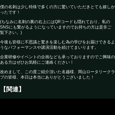
僕の名刺は少し特殊で多くの方に驚いていただきとても嬉しか
ったです！
(ちなみに名刺の裏の右上にはQRコードも隠れており、私の
SNSにも繋がるようになっていますのでお持ちの方は是非ご
覧下さい。)
今後も皆様に不思議と驚きを楽しむ為の学びをお届けできるよ
うなパフォーマンスや講演活動を続けてまいります。
企業研修やイベントの企画なども承っておりますのでご興味の
ある方はぜひお気軽にご連絡ください！
改めまして、この度ご紹介頂いた名越様、岡山ロータリークラ
ブの皆様、本日は本当にありがとうございました！
【関連】