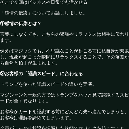
そこで今回はビジネスや日常でも活かせる
「感情の伝染」についてお話ししました。
①感情の伝染とは？
言葉にしなくても、こちらの緊張やリラックスは相手に伝わり
ます。
例えばマジックでも、不思議なことが起こる前に私自身が緊張
し、現象が起こった瞬間にリラックスすることで、その落差か
ら自然と拍手が生まれます。
②お客様の「認識スピード」に合わせる
トランプを使った認識スピードの違いを実演。
マジシャンと一般の方ではトランプをパッと見て認識するスピ
ードが全く異なります。
お客様がカードを認識する前にどんどん先へ進んでしまうと、
お客様は理解を諦めてしまいます。
全員がしっかり状況を認識した状態でマジックを起こすこと