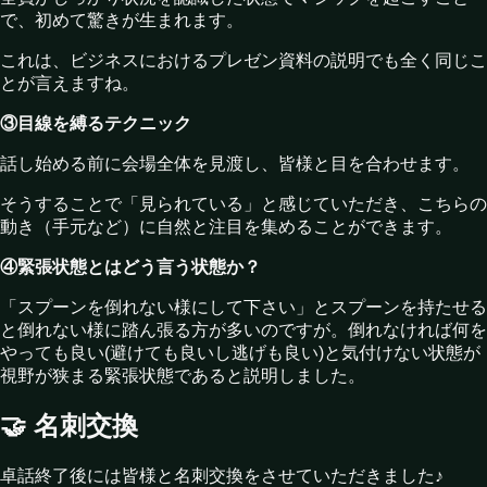
で、初めて驚きが生まれます。
これは、ビジネスにおけるプレゼン資料の説明でも全く同じこ
とが言えますね。
③目線を縛るテクニック
話し始める前に会場全体を見渡し、皆様と目を合わせます。
そうすることで「見られている」と感じていただき、こちらの
動き（手元など）に自然と注目を集めることができます。
④緊張状態とはどう言う状態か？
「スプーンを倒れない様にして下さい」とスプーンを持たせる
と倒れない様に踏ん張る方が多いのですが。倒れなければ何を
やっても良い(避けても良いし逃げも良い)と気付けない状態が
視野が狭まる緊張状態であると説明しました。
🤝 名刺交換
卓話終了後には皆様と名刺交換をさせていただきました♪