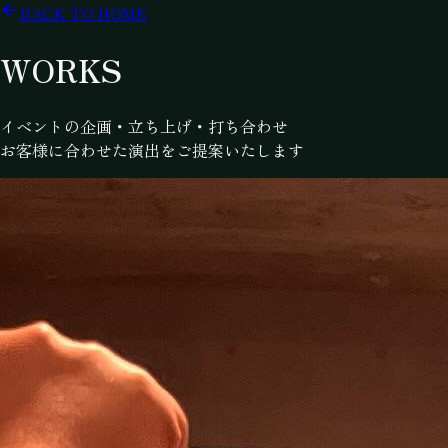
BACK TO HOME
WORKS
イベントの企画・立ち上げ・打ち合わせ
お客様に合わせた演出をご提案いたします