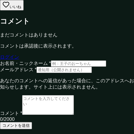
いいね
コメント
まだコメントはありません
コメントは承認後に表示されます。
ログイン
お名前・ニックネーム *
メールアドレス *
あなたのコメントへの返信があった場合に、このアドレスへお
知らせします。サイト上には表示されません。
コメント *
0
/2000
コメントを送信