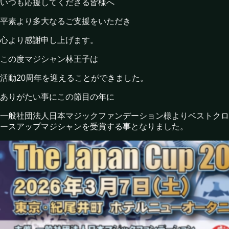
いつも応援してくださる皆様へ
平素より多大なるご支援をいただき
心より感謝申し上げます。
この度マジシャン林王子は
活動20周年を迎えることができました。
ありがたい事にこの節目の年に
一般社団法人日本マジックファンデーション様よりベストクロ
ースアップマジシャンを受賞する事となりました。