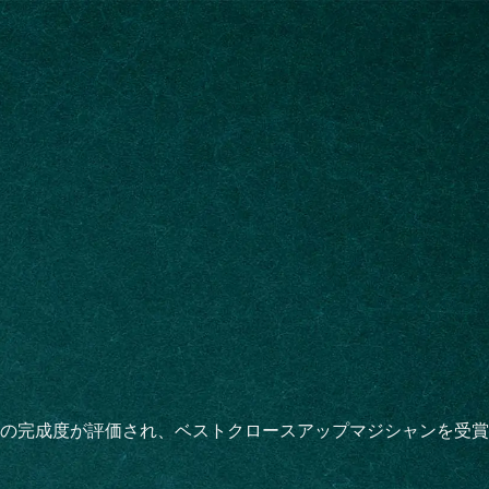
の完成度が評価され、ベストクロースアップマジシャンを受賞