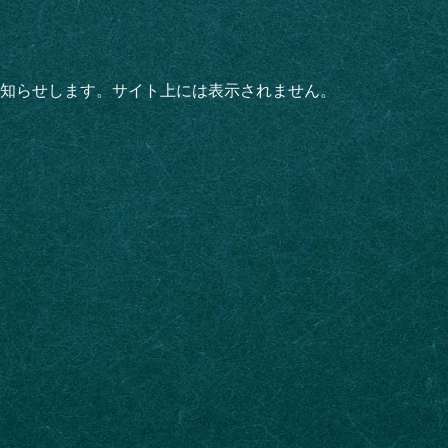
知らせします。サイト上には表示されません。