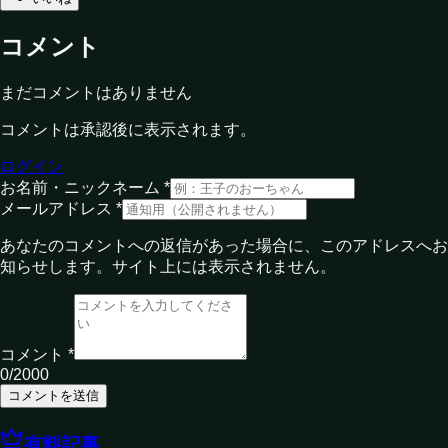
コメント
まだコメントはありません
コメントは承認後に表示されます。
ログイン
お名前・ニックネーム *
メールアドレス *
あなたのコメントへの返信があった場合に、このアドレスへお
知らせします。サイト上には表示されません。
コメント *
0
/2000
コメントを送信
有料記事