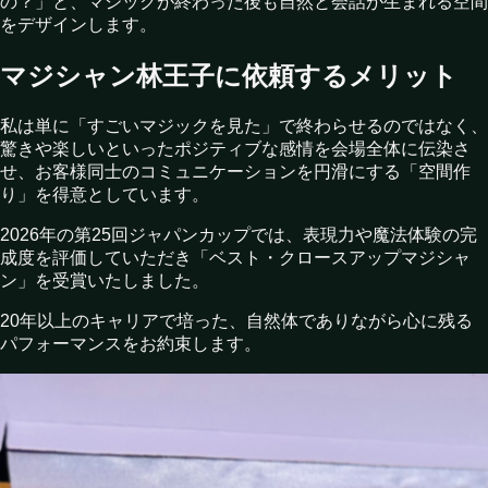
の？」と、マジックが終わった後も自然と会話が生まれる空間
をデザインします。
マジシャン林王子に依頼するメリット
私は単に「すごいマジックを見た」で終わらせるのではなく、
驚きや楽しいといったポジティブな感情を会場全体に伝染さ
せ、お客様同士のコミュニケーションを円滑にする「空間作
り」を得意としています。
2026年の第25回ジャパンカップでは、表現力や魔法体験の完
成度を評価していただき「ベスト・クロースアップマジシャ
ン」を受賞いたしました。
20年以上のキャリアで培った、自然体でありながら心に残る
パフォーマンスをお約束します。