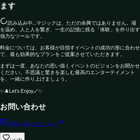
ます
読み込み中...
マジックは、ただの余興ではありません。場
を温め、人と人を繋ぎ、一生の記憶に残る「体験」を作り出す
強力なツールです。
料金については、お客様が目指すイベントの成功の形に合わせ
て、最も効果的なプランをご提案させていただきます。
まずは一度、あなたの思い描くイベントのビジョンをお聞かせ
ください。不思議と驚きを楽しむ最高のエンターテイメント
を、一緒に作り上げましょう。
✨🎩Let's Enjoy🪄✨
お問い合わせ
お問い合わせはこちら
いいね