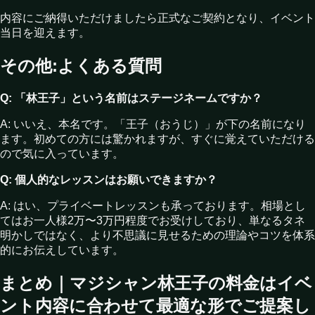
内容にご納得いただけましたら正式なご契約となり、イベント
当日を迎えます。
その他:よくある質問
Q: 「林王子」という名前はステージネームですか？
A: いいえ、本名です。「王子（おうじ）」が下の名前になり
ます。初めての方には驚かれますが、すぐに覚えていただける
ので気に入っています。
Q: 個人的なレッスンはお願いできますか？
A: はい、プライベートレッスンも承っております。相場とし
てはお一人様2万〜3万円程度でお受けしており、単なるタネ
明かしではなく、より不思議に見せるための理論やコツを体系
的にお伝えしています。
まとめ｜マジシャン林王子の料金はイベ
ント内容に合わせて最適な形でご提案し