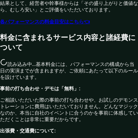
結果として、経営者や幹事様からは「その盛り上がりと価値な
ら、むしろ安い」とご評価をいただいております。
各パフォーマンスの料金目安はこちら👈
料金に含まれるサービス内容と諸経費に
ついて
読み込み中...
基本料金には、パフォーマンスの構成から当
日の実演までが含まれますが、ご依頼にあたって以下のルール
を設けています。
事前の打ち合わせ・デモは「無料」:
ご相談いただいた際の事前の打ち合わせや、お試しのデモンス
トレーションに費用はいただいておりません。どんなマジック
なのか、本当に自社のイベントに合うのかを事前に体感してい
ただくことは非常に重要だからです。
出張費・交通費について: