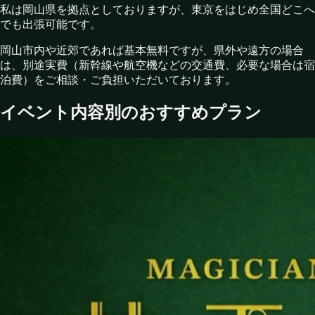
私は岡山県を拠点としておりますが、東京をはじめ全国どこへ
でも出張可能です。
岡山市内や近郊であれば基本無料ですが、県外や遠方の場合
は、別途実費（新幹線や航空機などの交通費、必要な場合は宿
泊費）をご相談・ご負担いただいております。
イベント内容別のおすすめプラン