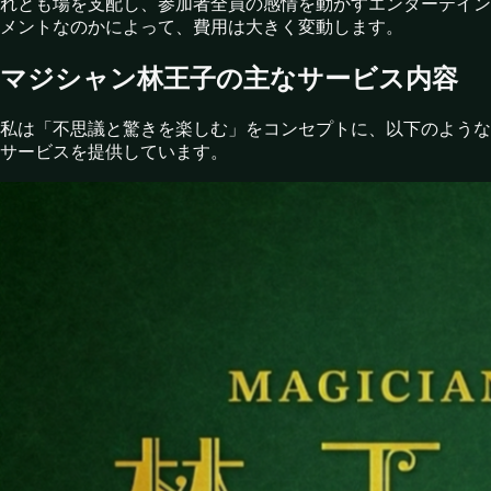
れとも場を支配し、参加者全員の感情を動かすエンターテイン
メントなのかによって、費用は大きく変動します。
マジシャン林王子の主なサービス内容
私は「不思議と驚きを楽しむ」をコンセプトに、以下のような
サービスを提供しています。